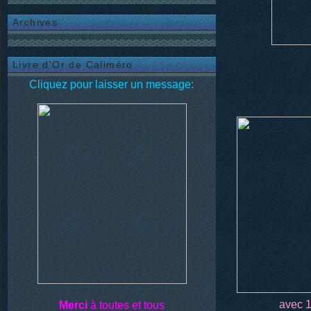
Archives
Livre d'Or de Caliméro
Cliquez pour laisser un message:
avec 
Merci
à toutes et tous