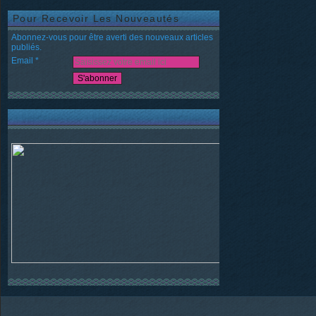
Pour Recevoir Les Nouveautés
Abonnez-vous pour être averti des nouveaux articles
publiés.
Email