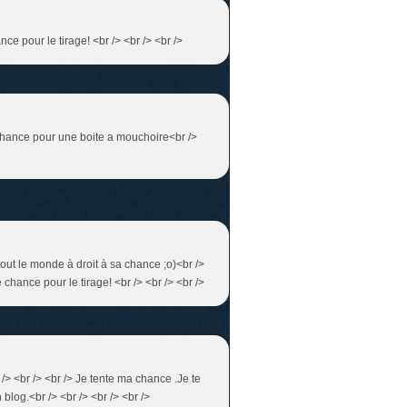
nce pour le tirage! <br /> <br /> <br />
a chance pour une boite a mouchoire<br />
tout le monde à droit à sa chance ;o)<br />
 chance pour le tirage! <br /> <br /> <br />
/> <br /> <br /> Je tente ma chance .Je te
blog.<br /> <br /> <br /> <br />