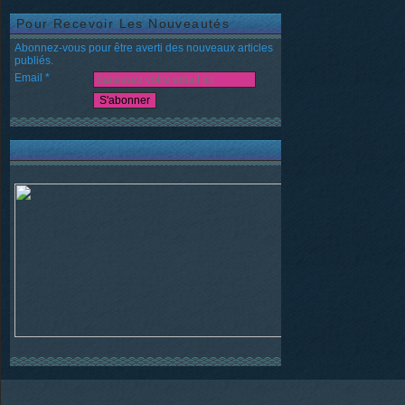
Pour Recevoir Les Nouveautés
Abonnez-vous pour être averti des nouveaux articles
publiés.
Email