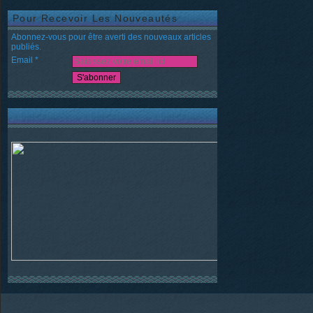
Pour Recevoir Les Nouveautés
Abonnez-vous pour être averti des nouveaux articles
publiés.
Email