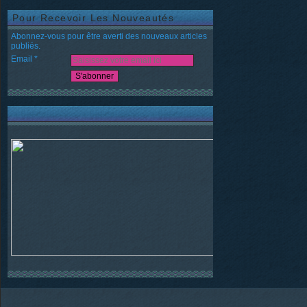
Pour Recevoir Les Nouveautés
Abonnez-vous pour être averti des nouveaux articles
publiés.
Email