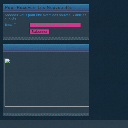
Pour Recevoir Les Nouveautés
Abonnez-vous pour être averti des nouveaux articles
publiés.
Email