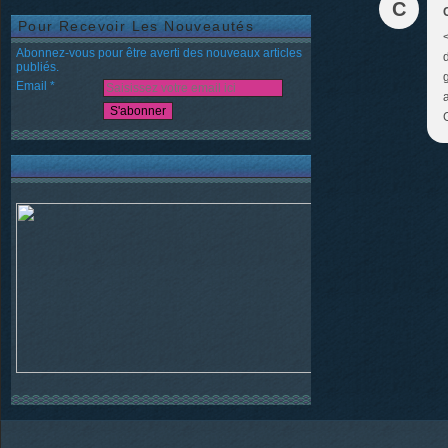
C
Pour Recevoir Les Nouveautés
Abonnez-vous pour être averti des nouveaux articles
publiés.
g
Email