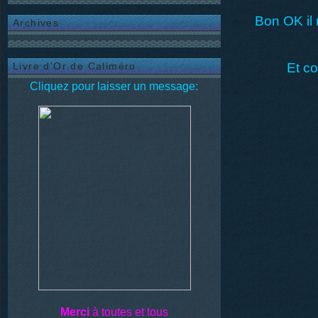
Bon OK il 
Archives
Livre d'Or de Caliméro
Et c
Cliquez pour laisser un message:
Merci
à toutes et tous