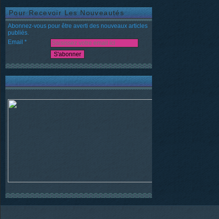
Pour Recevoir Les Nouveautés
Abonnez-vous pour être averti des nouveaux articles
publiés.
Email