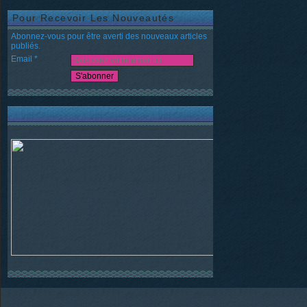
Pour Recevoir Les Nouveautés
Abonnez-vous pour être averti des nouveaux articles
publiés.
Email