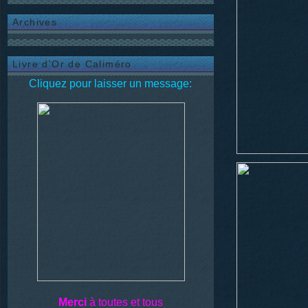
Archives
Livre d'Or de Caliméro
Cliquez pour laisser un message:
Merci
à toutes et tous