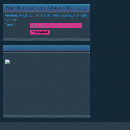
Pour Recevoir Les Nouveautés
Abonnez-vous pour être averti des nouveaux articles
publiés.
Email