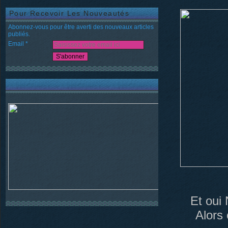
Pour Recevoir Les Nouveautés
Abonnez-vous pour être averti des nouveaux articles
publiés.
Email
Et oui 
Alors 